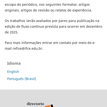
escopo do periódico, nos seguintes formatos: artigos
originais, artigos de revisão ou relatos de experiência.
Os trabalhos serão avaliados por pares para publicação na
edição de fluxo contínuo prevista para ocorrer em dezembro
de 2025.
Para mais informações entrar em contato por meio do e-
mail refise@ifce.edu.br.
Idioma
English
Português (Brasil)