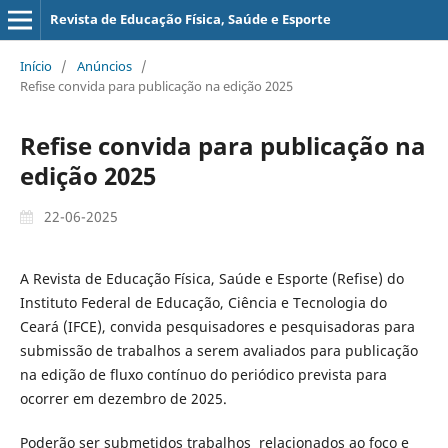
Revista de Educação Física, Saúde e Esporte
Início
/
Anúncios
/
Refise convida para publicação na edição 2025
Refise convida para publicação na
edição 2025
22-06-2025
A Revista de Educação Física, Saúde e Esporte (Refise) do
Instituto Federal de Educação, Ciência e Tecnologia do
Ceará (IFCE), convida pesquisadores e pesquisadoras para
submissão de trabalhos a serem avaliados para publicação
na edição de fluxo contínuo do periódico prevista para
ocorrer em dezembro de 2025.
Poderão ser submetidos trabalhos relacionados ao foco e