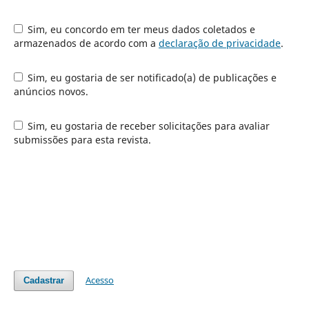
Sim, eu concordo em ter meus dados coletados e
armazenados de acordo com a
declaração de privacidade
.
Sim, eu gostaria de ser notificado(a) de publicações e
anúncios novos.
Sim, eu gostaria de receber solicitações para avaliar
submissões para esta revista.
Acesso
Cadastrar