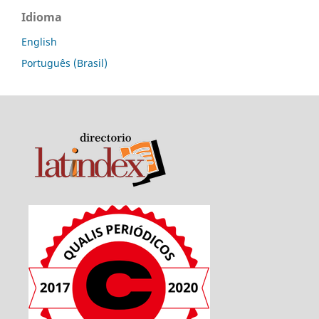
Idioma
English
Português (Brasil)