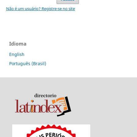
Não é um usuário? Registre-se no site
Idioma
English
Português (Brasil)