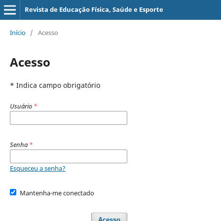
Revista de Educação Física, Saúde e Esporte
Início
/
Acesso
Acesso
* Indica campo obrigatório
Usuário
*
Senha
*
Esqueceu a senha?
Mantenha-me conectado
Acesso