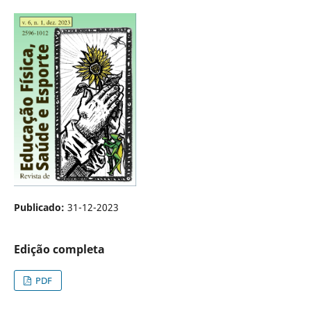
Publicado:
31-12-2023
Edição completa
PDF