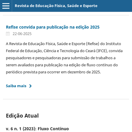
Revista de Educação Física, Saúde e Esporte
Refise convida para publicação na edição 2025
22-06-2025
A Revista de Educação Física, Saúde e Esporte (Refise) do Instituto
Federal de Educação, Ciência e Tecnologia do Ceará (IFCE), convida
pesquisadores e pesquisadoras para submissão de trabalhos a
serem avaliados para publicação na edição de fluxo contínuo do
periódico prevista para ocorrer em dezembro de 2025.
Saiba mais
Edição Atual
v. 6 n. 1 (2023): Fluxo Contínuo